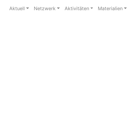
Aktuell
Netzwerk
Aktivitäten
Materialien